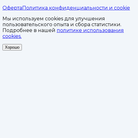
Оферта
Политика конфиденциальности и cookie
Мы используем cookies для улучшения
пользовательского опыта и сбора статистики.
Подробнее в нашей
политике использования
cookies.
Хорошо