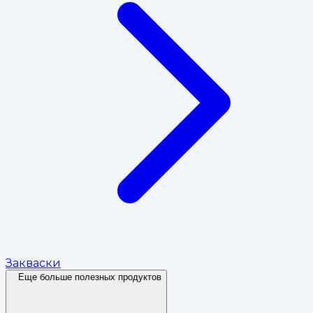
Закваски
Еще больше полезных продуктов