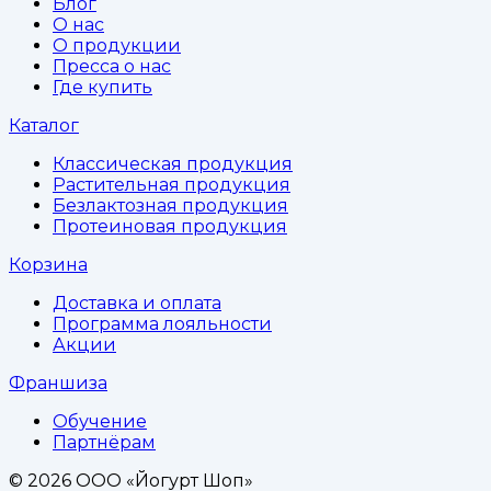
Блог
О нас
О продукции
Пресса о нас
Где купить
Каталог
Классическая продукция
Растительная продукция
Безлактозная продукция
Протеиновая продукция
Корзина
Доставка и оплата
Программа лояльности
Акции
Франшиза
Обучение
Партнёрам
©
2026
ООО «Йогурт Шоп»