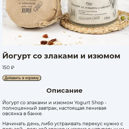
Йогурт со злаками и изюмом
150
₽
Добавить в корзину
Описание
Йогурт со злаками и изюмом Yogurt Shop -
полноценный завтрак, настоящая ленивая
овсянка в банке.
Начинать день, либо устраивать перекус нужно с