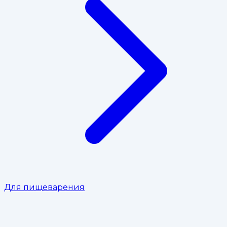
Для пищеварения