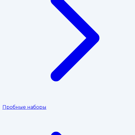
Пробные наборы