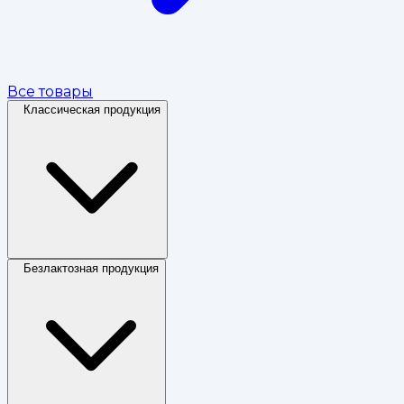
Все товары
Классическая продукция
Безлактозная продукция