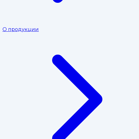
О продукции