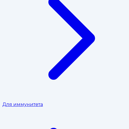
Для иммунитета