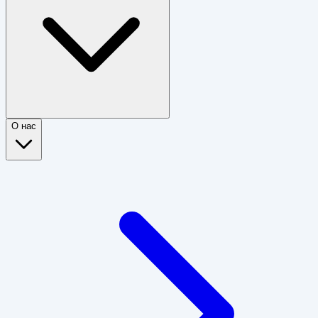
О нас