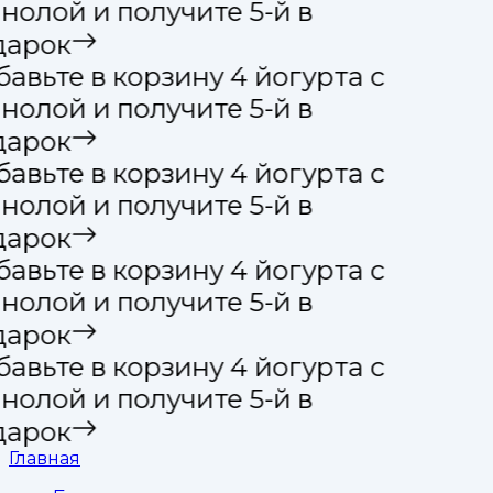
нолой и получите 5-й в
арок
авьте в корзину 4 йогурта с
нолой и получите 5-й в
арок
авьте в корзину 4 йогурта с
нолой и получите 5-й в
арок
авьте в корзину 4 йогурта с
нолой и получите 5-й в
арок
авьте в корзину 4 йогурта с
нолой и получите 5-й в
арок
Главная