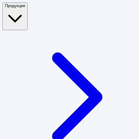
Продукция