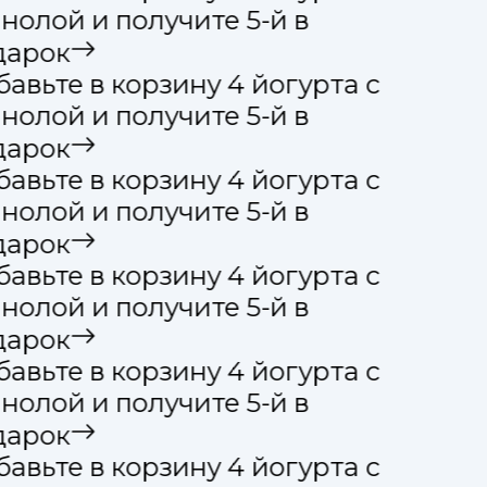
нолой и получите 5-й в
арок
авьте в корзину 4 йогурта с
нолой и получите 5-й в
арок
авьте в корзину 4 йогурта с
нолой и получите 5-й в
арок
авьте в корзину 4 йогурта с
нолой и получите 5-й в
арок
авьте в корзину 4 йогурта с
нолой и получите 5-й в
арок
авьте в корзину 4 йогурта с