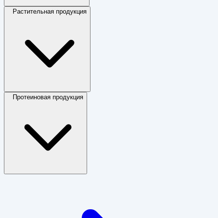
Растительная продукция
Протеиновая продукция