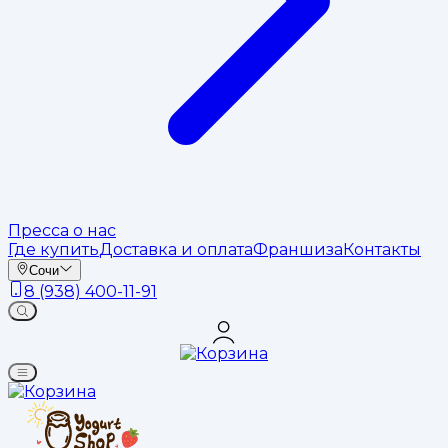
Пресса о нас
Где купить
Доставка и оплата
Франшиза
Контакты
Сочи
8 (938) 400-11-91