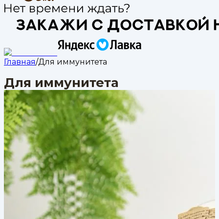
Главная
/
Для иммунитета
Для иммунитета