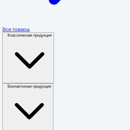
Все товары
Классическая продукция
Безлактозная продукция