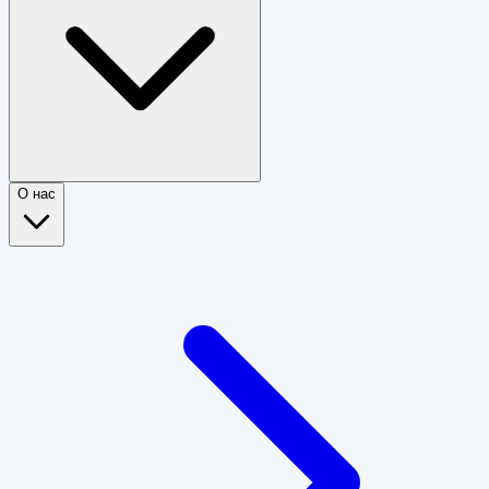
О нас