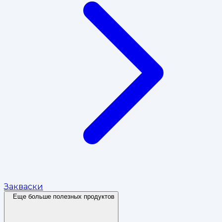
Закваски
Еще больше полезных продуктов