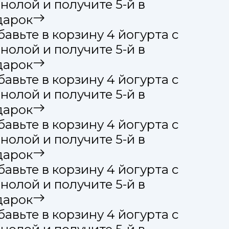
нолой и получите 5-й в
дарок
авьте в корзину 4 йогурта с
нолой и получите 5-й в
дарок
авьте в корзину 4 йогурта с
нолой и получите 5-й в
дарок
авьте в корзину 4 йогурта с
нолой и получите 5-й в
дарок
авьте в корзину 4 йогурта с
нолой и получите 5-й в
дарок
авьте в корзину 4 йогурта с