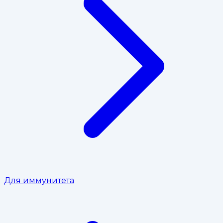
Для иммунитета