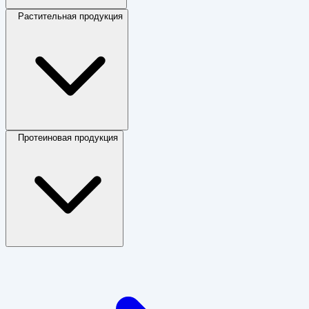
Растительная продукция
Протеиновая продукция