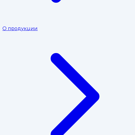
О продукции