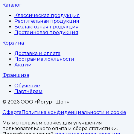
Каталог
Классическая продукция
Растительная продукция
Безлактозная продукция
Протеиновая продукция
Корзина
Доставка и оплата
Программа лояльности
Акции
Франшиза
Обучение
Партнёрам
©
2026
ООО «Йогурт Шоп»
Оферта
Политика конфиденциальности и cookie
Мы используем cookies для улучшения
пользовательского опыта и сбора статистики.