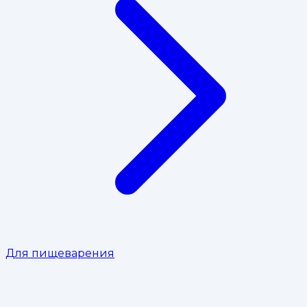
Для пищеварения