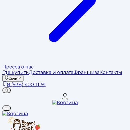
Пресса о нас
Где купить
Доставка и оплата
Франшиза
Контакты
Сочи
8 (938) 400-11-91