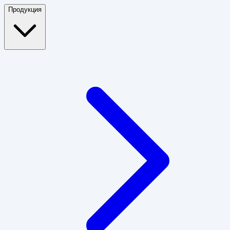
Продукция