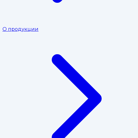
О продукции