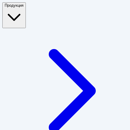
Продукция