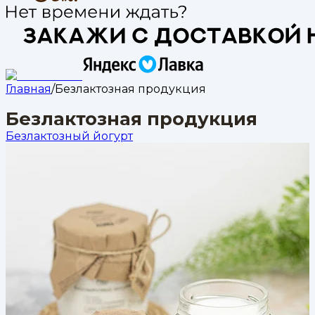
Главная
/
Безлактозная продукция
Безлактозная продукция
Безлактозный йогурт