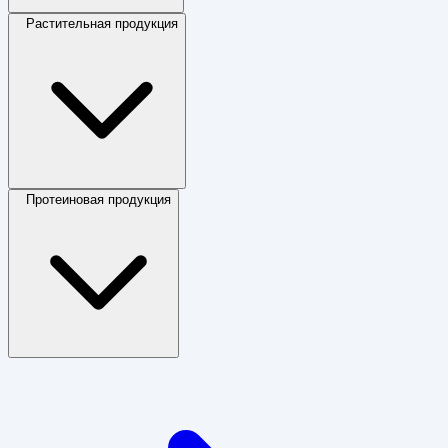
Растительная продукция
Протеиновая продукция