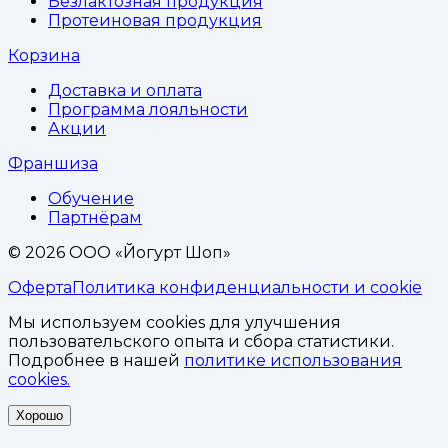
Безлактозная продукция
Протеиновая продукция
Корзина
Доставка и оплата
Программа лояльности
Акции
Франшиза
Обучение
Партнёрам
©
2026
ООО «Йогурт Шоп»
Оферта
Политика конфиденциальности и cookie
Мы используем cookies для улучшения
пользовательского опыта и сбора статистики.
Подробнее в нашей
политике использования
cookies.
Хорошо