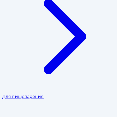
Для пищеварения