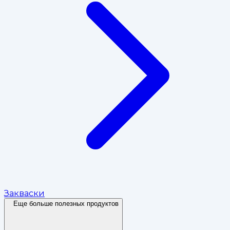
Закваски
Еще больше полезных продуктов