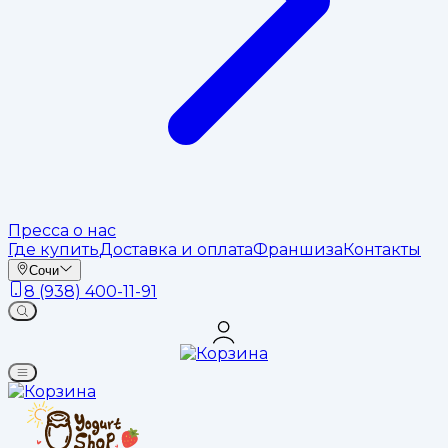
Пресса о нас
Где купить
Доставка и оплата
Франшиза
Контакты
Сочи
8 (938) 400-11-91