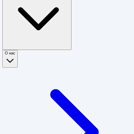
О нас