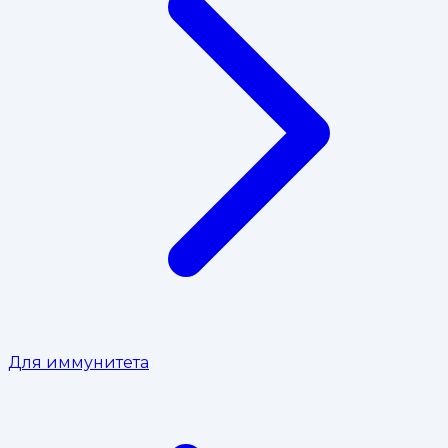
Для иммунитета