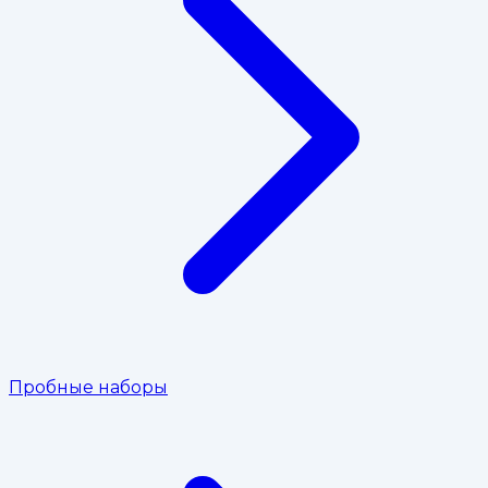
Пробные наборы