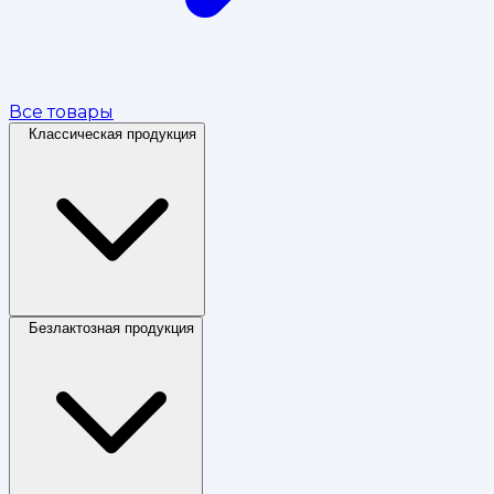
Все товары
Классическая продукция
Безлактозная продукция