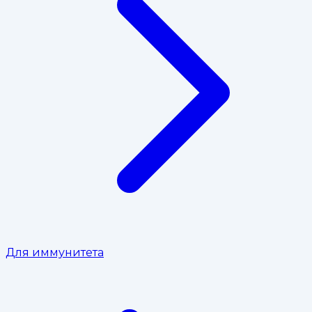
Для иммунитета