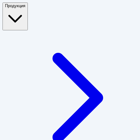
Продукция