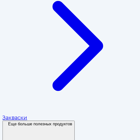
Закваски
Еще больше полезных продуктов