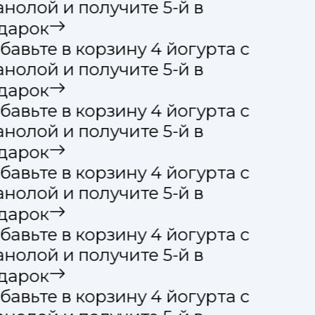
анолой и получите 5-й в
дарок
бавьте в корзину 4 йогурта с
анолой и получите 5-й в
дарок
бавьте в корзину 4 йогурта с
анолой и получите 5-й в
дарок
бавьте в корзину 4 йогурта с
анолой и получите 5-й в
дарок
бавьте в корзину 4 йогурта с
анолой и получите 5-й в
дарок
бавьте в корзину 4 йогурта с