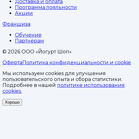
Доставка и оплата
Программа лояльности
Акции
Франшиза
Обучение
Партнёрам
©
2026
ООО «Йогурт Шоп»
Оферта
Политика конфиденциальности и cookie
Мы используем cookies для улучшения
пользовательского опыта и сбора статистики.
Подробнее в нашей
политике использования
cookies.
Хорошо