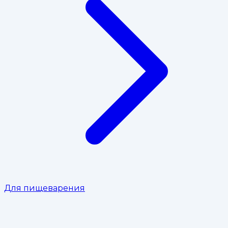
Для пищеварения