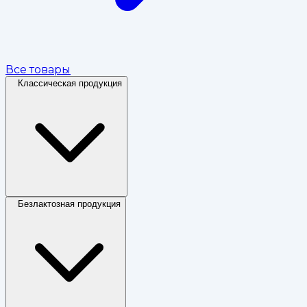
Все товары
Классическая продукция
Безлактозная продукция