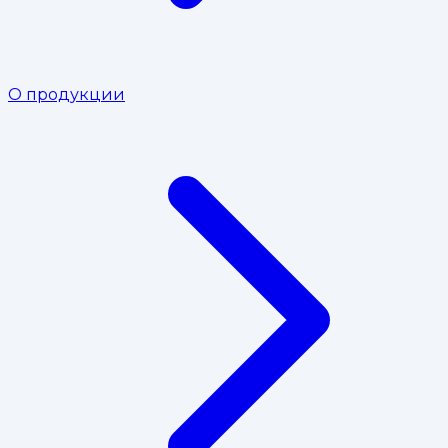
О продукции