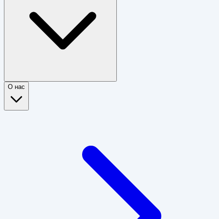
О нас