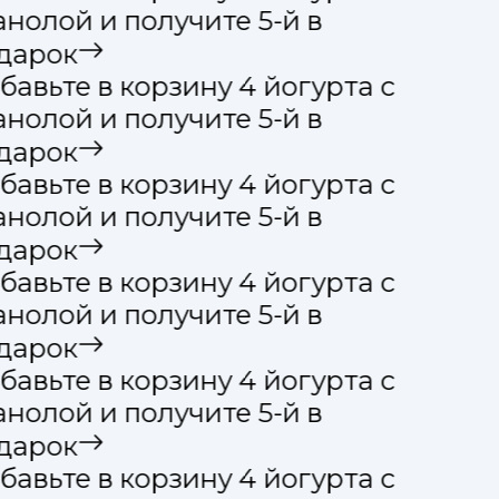
анолой и получите 5-й в
дарок
бавьте в корзину 4 йогурта с
анолой и получите 5-й в
дарок
бавьте в корзину 4 йогурта с
анолой и получите 5-й в
дарок
бавьте в корзину 4 йогурта с
анолой и получите 5-й в
дарок
бавьте в корзину 4 йогурта с
анолой и получите 5-й в
дарок
бавьте в корзину 4 йогурта с