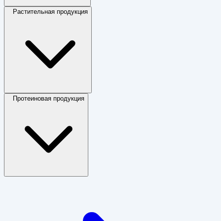
Растительная продукция
Протеиновая продукция