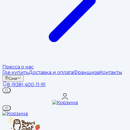
Пресса о нас
Где купить
Доставка и оплата
Франшиза
Контакты
Сочи
8 (938) 400-11-91