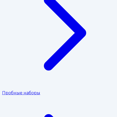
Пробные наборы