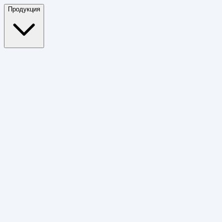
Продукция