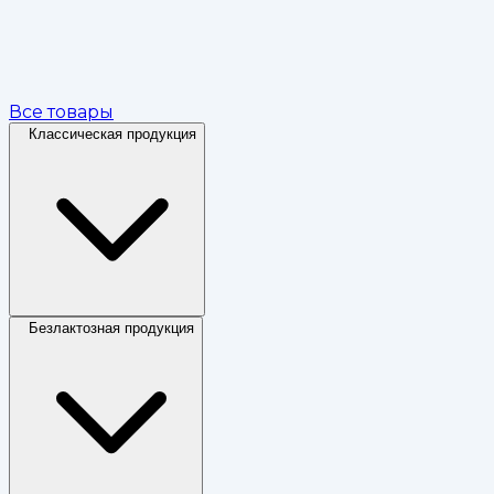
Все товары
Классическая продукция
Безлактозная продукция