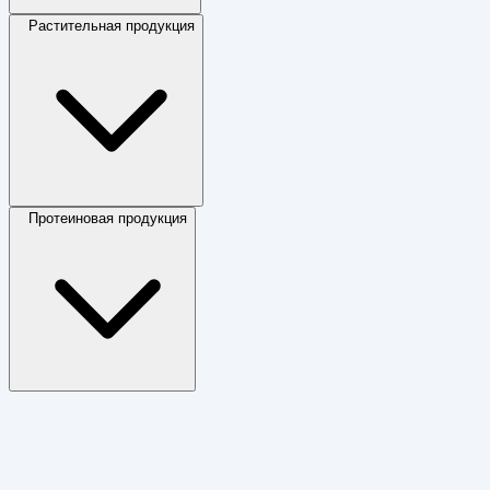
Растительная продукция
Протеиновая продукция