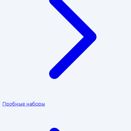
Пробные наборы