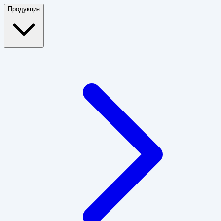
Продукция