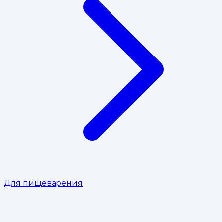
Для пищеварения