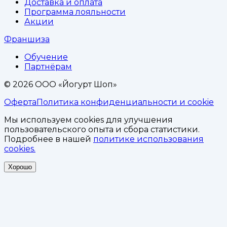
Доставка и оплата
Программа лояльности
Акции
Франшиза
Обучение
Партнёрам
©
2026
ООО «Йогурт Шоп»
Оферта
Политика конфиденциальности и cookie
Мы используем cookies для улучшения
пользовательского опыта и сбора статистики.
Подробнее в нашей
политике использования
cookies.
Хорошо