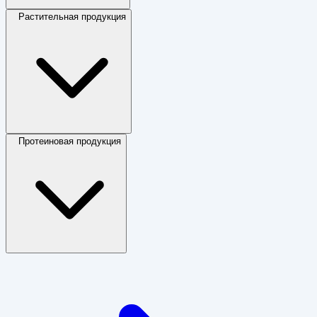
Растительная продукция
Протеиновая продукция