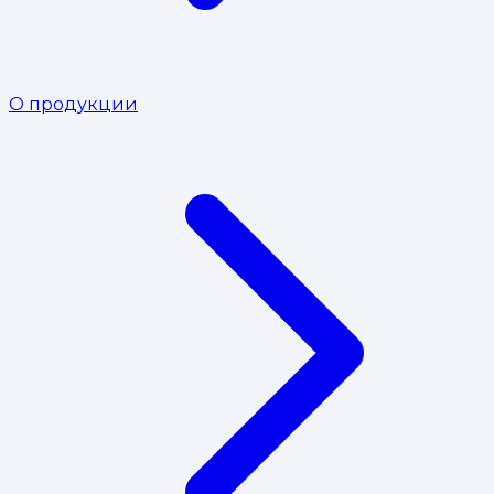
О продукции