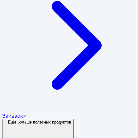
Закваски
Еще больше полезных продуктов