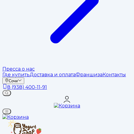
Пресса о нас
Где купить
Доставка и оплата
Франшиза
Контакты
Сочи
8 (938) 400-11-91