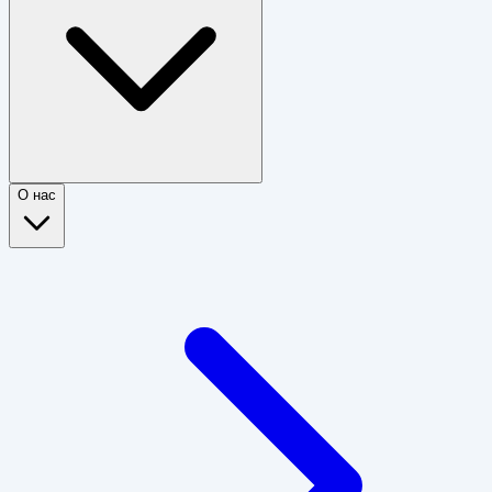
О нас