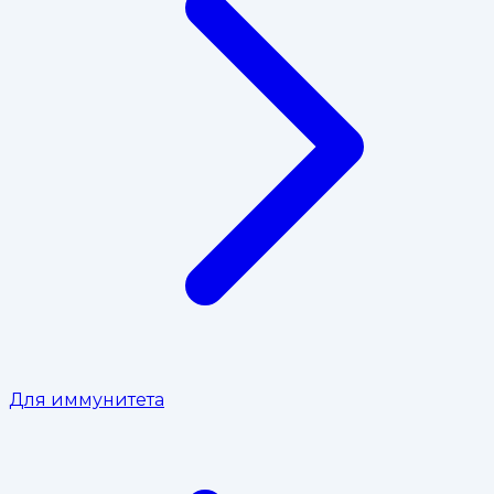
Для иммунитета