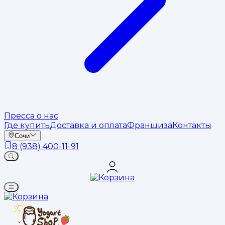
Пресса о нас
Где купить
Доставка и оплата
Франшиза
Контакты
Сочи
8 (938) 400-11-91