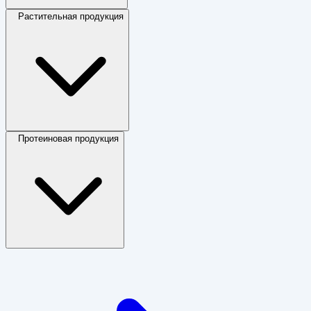
Растительная продукция
Протеиновая продукция