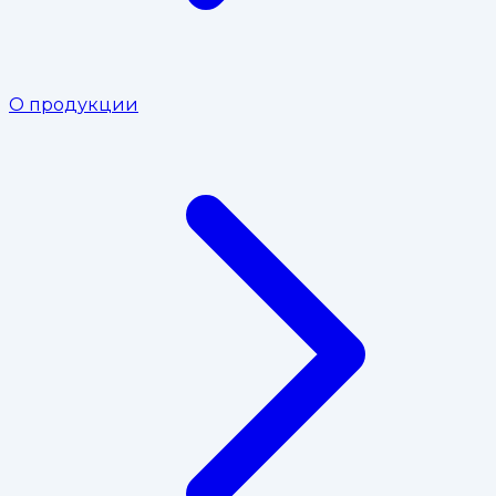
О продукции