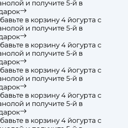
анолой и получите 5-й в
дарок
бавьте в корзину 4 йогурта с
анолой и получите 5-й в
дарок
бавьте в корзину 4 йогурта с
анолой и получите 5-й в
дарок
бавьте в корзину 4 йогурта с
анолой и получите 5-й в
дарок
бавьте в корзину 4 йогурта с
анолой и получите 5-й в
дарок
бавьте в корзину 4 йогурта с