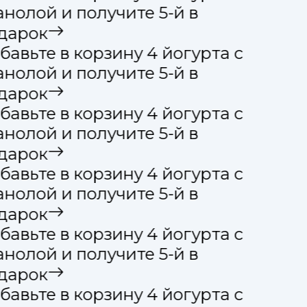
анолой и получите 5-й в
дарок
бавьте в корзину 4 йогурта с
анолой и получите 5-й в
дарок
бавьте в корзину 4 йогурта с
анолой и получите 5-й в
дарок
бавьте в корзину 4 йогурта с
анолой и получите 5-й в
дарок
бавьте в корзину 4 йогурта с
анолой и получите 5-й в
дарок
бавьте в корзину 4 йогурта с