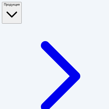
Продукция