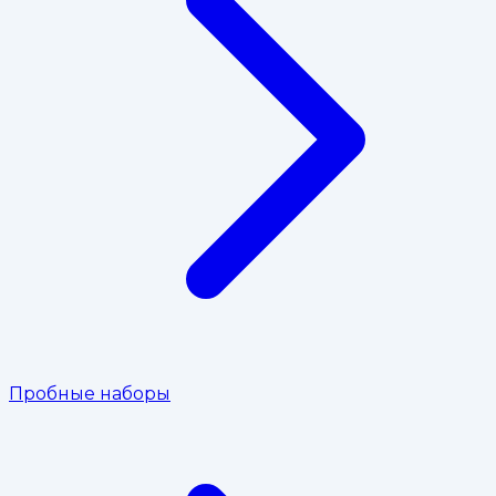
Пробные наборы