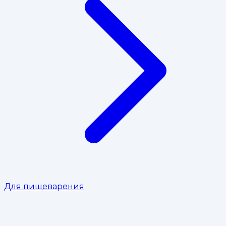
Для пищеварения