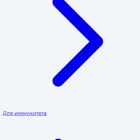
Для иммунитета