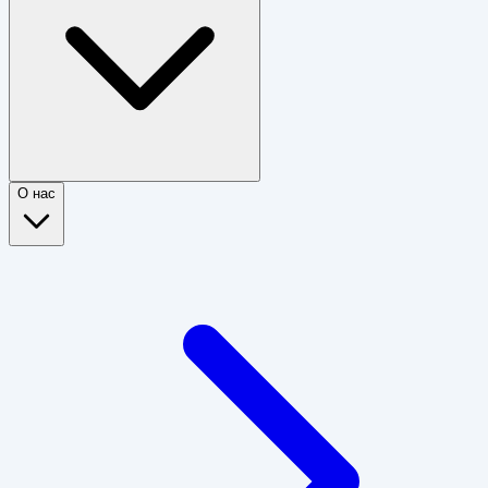
О нас