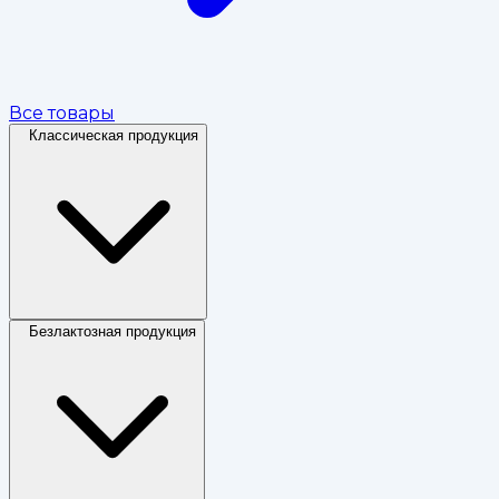
Все товары
Классическая продукция
Безлактозная продукция