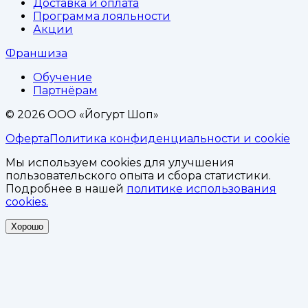
Доставка и оплата
Программа лояльности
Акции
Франшиза
Обучение
Партнёрам
©
2026
ООО «Йогурт Шоп»
Оферта
Политика конфиденциальности и cookie
Мы используем cookies для улучшения
пользовательского опыта и сбора статистики.
Подробнее в нашей
политике использования
cookies.
Хорошо