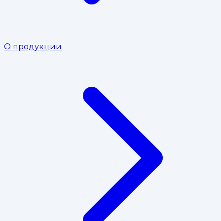
О продукции