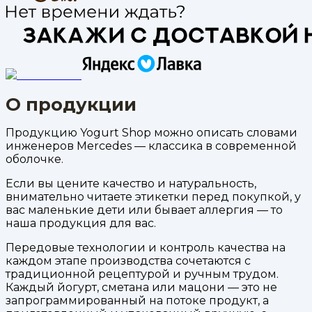
О продукции
Продукцию Yogurt Shop можно описать словами
инженеров Mercedes — классика в современной
оболочке.
Если вы цените качество и натуральность,
внимательно читаете этикетки перед покупкой, у
вас маленькие дети или бывает аллергия — то
наша продукция для вас.
Передовые технологии и контроль качества на
каждом этапе производства сочетаются с
традиционной рецептурой и ручным трудом.
Каждый йогурт, сметана или мацони — это не
запрограммированный на потоке продукт, а