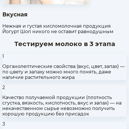
Вкусная
Нежная и густая кисломолочная продукция
Йогурт Шоп никого не оставит равнодушным
Тестируем молоко в 3 этапа
1
Органолептические свойства (вкус, цвет, запах) —
по цвету и запаху можно много понять, даже
наличие растительного жира
2
Качество получаемой продукции (плотность
сгустка, вязкость, кислотность, вкус и запах) — на
некачественном сырье невозможно получить
хорошую продукцию без присадок
3