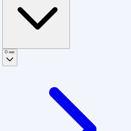
О нас