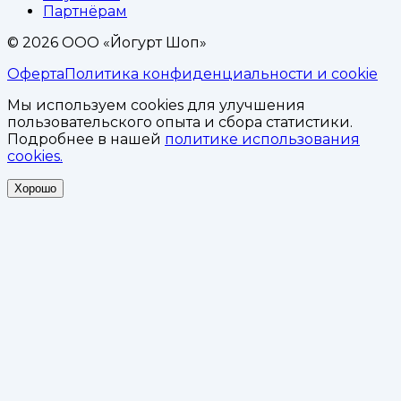
Партнёрам
©
2026
ООО «Йогурт Шоп»
Оферта
Политика конфиденциальности и cookie
Мы используем cookies для улучшения
пользовательского опыта и сбора статистики.
Подробнее в нашей
политике использования
cookies.
Хорошо