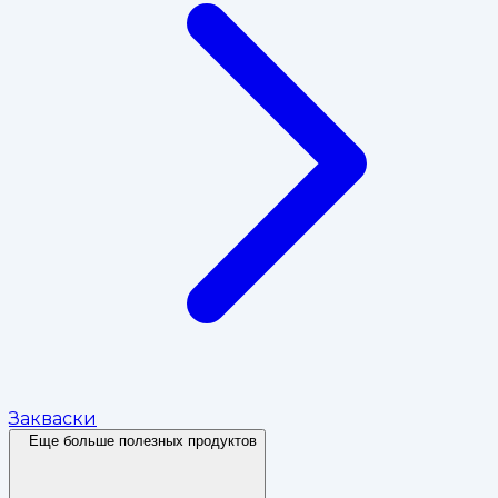
Закваски
Еще больше полезных продуктов