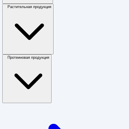
Растительная продукция
Протеиновая продукция