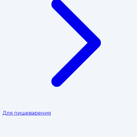
Для пищеварения