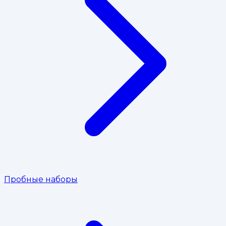
Пробные наборы