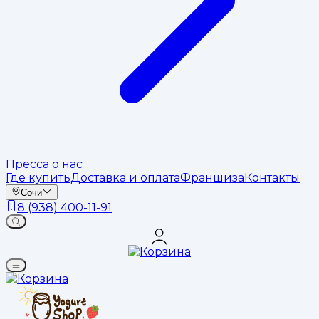
Пресса о нас
Где купить
Доставка и оплата
Франшиза
Контакты
Сочи
8 (938) 400-11-91