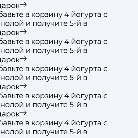
арок
авьте в корзину 4 йогурта с
нолой и получите 5-й в
арок
авьте в корзину 4 йогурта с
нолой и получите 5-й в
арок
авьте в корзину 4 йогурта с
нолой и получите 5-й в
арок
авьте в корзину 4 йогурта с
нолой и получите 5-й в
арок
авьте в корзину 4 йогурта с
нолой и получите 5-й в