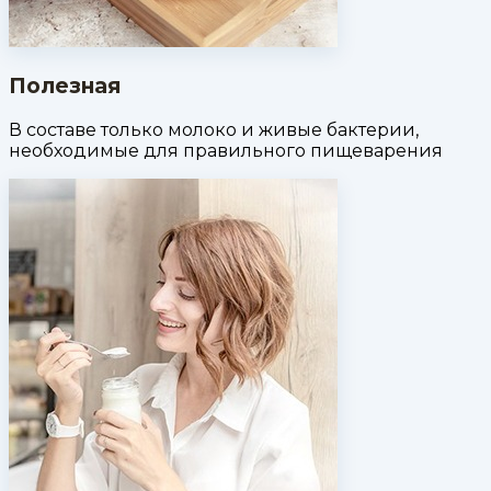
Полезная
В составе только молоко и живые бактерии,
необходимые для правильного пищеварения