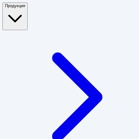
Продукция