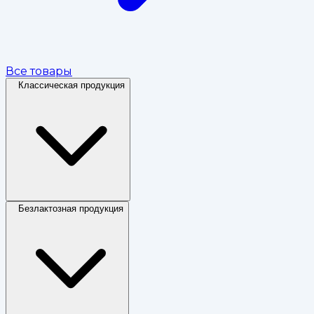
Все товары
Классическая продукция
Безлактозная продукция