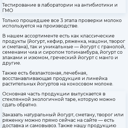
Тестирование в лаборатории на антибиотики и
ГМО
Только прошедшее все 3 этапа проверки молоко
используется на производстве.
В нашем ассортименте есть как классические
продукты (йогурт, кефир, ряженка, мацони, творог
и сметана), так и уникальные — йогурт с гранолой,
семенами чиа и сиропом топинамбура, йогурт со
злаками и изюмом, греческий йогурт с манго и
другие.
Также есть безлактозная, лечебная,
восстанавливающая продукция и линейка
растительных йогуртов на кокосовом молоке.
Основная часть продукции выпускается в
стеклянной экологичной таре, которую можно
сдать обратно.
Заказать натуральный йогурт, сметану, творог или
ряженку можно прямо сейчас на сайте — есть
доставка и самовывоз. Также нашу продукцию