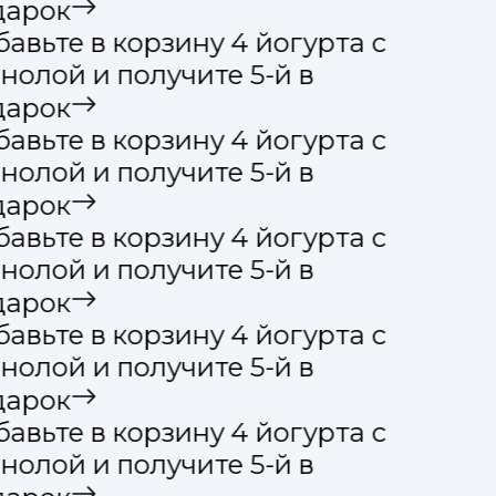
арок
авьте в корзину 4 йогурта с
нолой и получите 5-й в
арок
авьте в корзину 4 йогурта с
нолой и получите 5-й в
арок
авьте в корзину 4 йогурта с
нолой и получите 5-й в
арок
авьте в корзину 4 йогурта с
нолой и получите 5-й в
арок
авьте в корзину 4 йогурта с
нолой и получите 5-й в