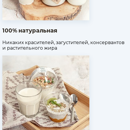
100% натуральная
Никаких красителей, загустителей, консервантов
и растительного жира