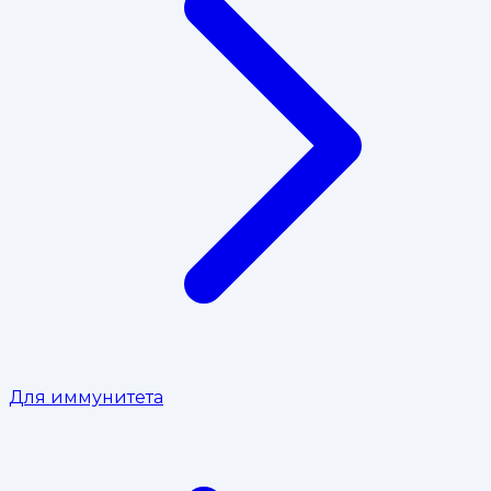
Для иммунитета