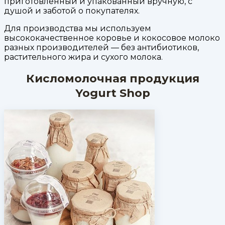
приготовленный и упакованный вручную, с
душой и заботой о покупателях.
Для производства мы используем
высококачественное коровье и кокосовое молоко
разных производителей — без антибиотиков,
растительного жира и сухого молока.
Кисломолочная продукция
Yogurt Shop