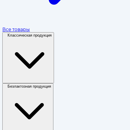
Все товары
Классическая продукция
Безлактозная продукция