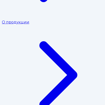
О продукции