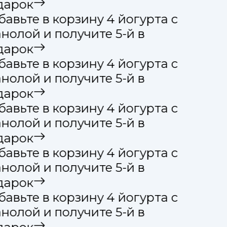
дарок
авьте в корзину 4 йогурта с
нолой и получите 5-й в
дарок
авьте в корзину 4 йогурта с
нолой и получите 5-й в
дарок
авьте в корзину 4 йогурта с
нолой и получите 5-й в
дарок
авьте в корзину 4 йогурта с
нолой и получите 5-й в
дарок
авьте в корзину 4 йогурта с
нолой и получите 5-й в