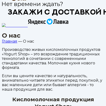
О нас
Главная
—
О нас
Производство живых кисломолочных продуктов
«Yogurt Shop» – это возрождение традиционных
технологий в сочетании с современными
стандартами качества. Молочная кухня нового
формата.
Если вы цените качество и натуральность,
внимательно читаете этикетки перед покупкой, у
вас маленькие дети или бывает аллергия - то
наша продукция для вас.
Кисломолочная продукция