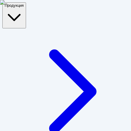
Продукция