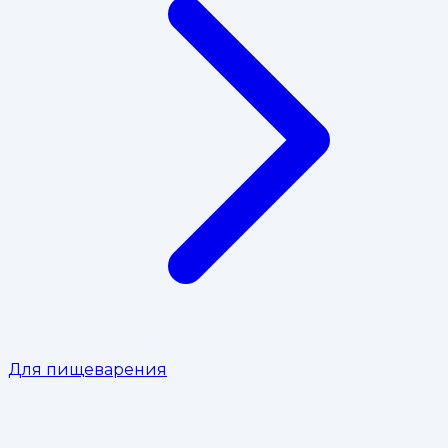
Для пищеварения