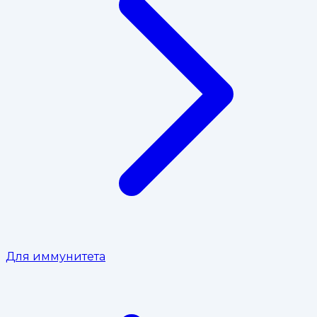
Для иммунитета