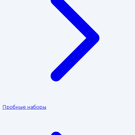
Пробные наборы