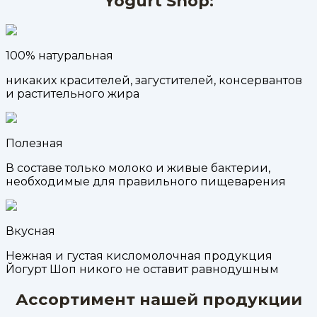
Yogurt Shop:
100% натуральная
никаких красителей, загустителей, консервантов
и растительного жира
Полезная
В составе только молоко и живые бактерии,
необходимые для правильного пищеварения
Вкусная
Нежная и густая кисломолочная продукция
Йогурт Шоп никого не оставит равнодушным
Ассортимент нашей продукции