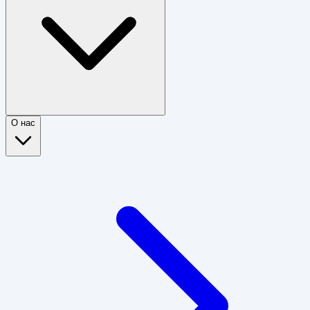
О нас