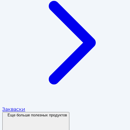
Закваски
Еще больше полезных продуктов