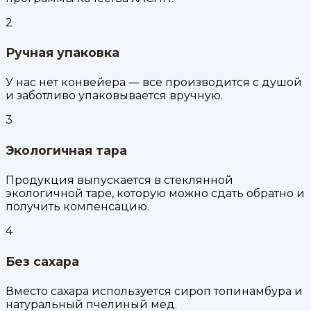
2
Ручная упаковка
У нас нет конвейера — все производится с душой
и заботливо упаковывается вручную.
3
Экологичная тара
Продукция выпускается в стеклянной
экологичной таре, которую можно сдать обратно и
получить компенсацию.
4
Без сахара
Вместо сахара используется сироп топинамбура и
натуральный пчелиный мед.