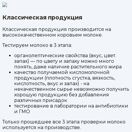
Классическая продукция
Классическая продукция производится на
высококачественном коровьем молоке.
Тестируем молоко в 3 этапа:
органолептические свойства (вкус, цвет.
запах) — по цвету и запаху можно много
понять, даже наличие растительного жира
качество получаемой кисломолочной
продукции (плотность сгустка, вязкость,
кислотность, вкус и запах) - на
некачественном сырье невозможно получить
хорошую продукцию без добавления
различных присадок
тестирование в лаборатории на антибиотики
и ГМО
Только прошедшее все 3 этапа проверки молоко
используется на производстве.