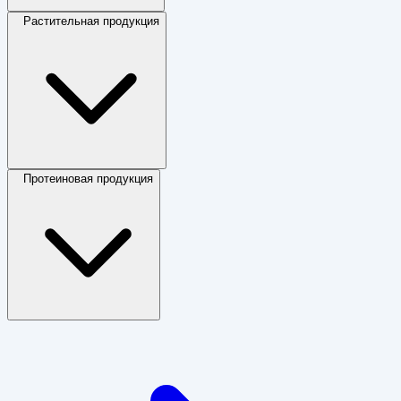
Растительная продукция
Протеиновая продукция