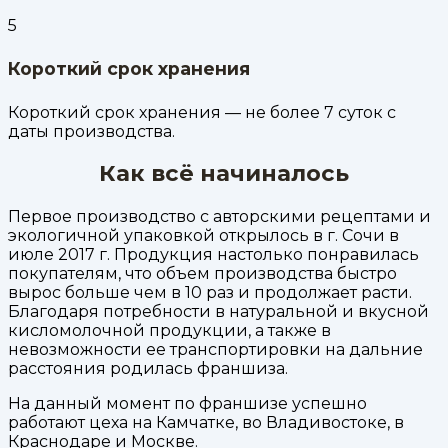
5
Короткий срок хранения
Короткий срок хранения — не более 7 суток с
даты производства.
Как всё начиналось
Первое производство с авторскими рецептами и
экологичной упаковкой открылось в г. Сочи в
июле 2017 г. Продукция настолько понравилась
покупателям, что объем производства быстро
вырос больше чем в 10 раз и продолжает расти.
Благодаря потребности в натуральной и вкусной
кисломолочной продукции, а также в
невозможности ее транспортировки на дальние
расстояния родилась франшиза.
На данный момент по франшизе успешно
работают цеха на Камчатке, во Владивостоке, в
Краснодаре и Москве.