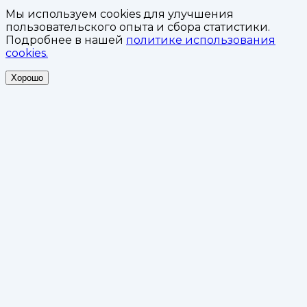
Мы используем cookies для улучшения
пользовательского опыта и сбора статистики.
Подробнее в нашей
политике использования
cookies.
Хорошо