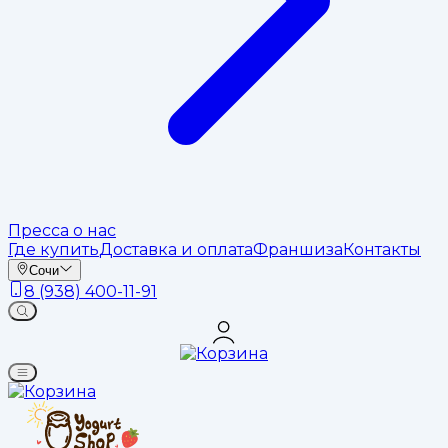
Пресса о нас
Где купить
Доставка и оплата
Франшиза
Контакты
Сочи
8 (938) 400-11-91