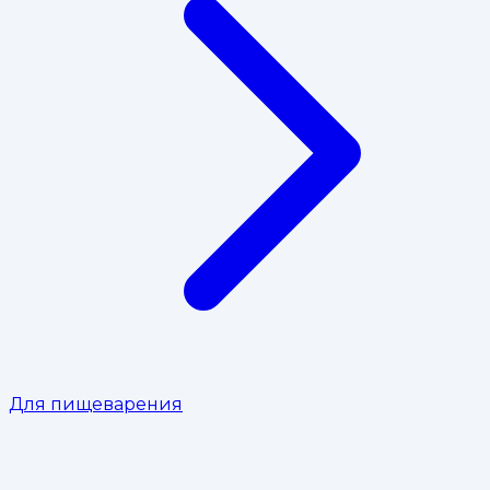
Для пищеварения