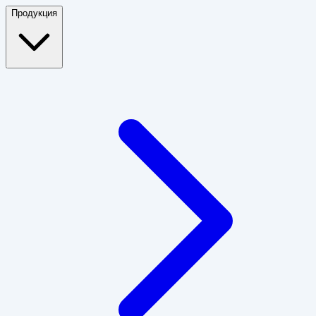
Продукция