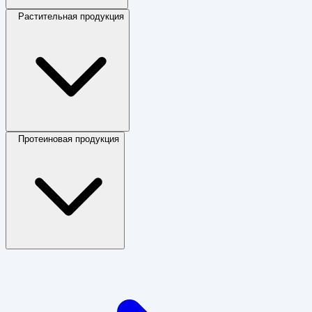
Растительная продукция
Протеиновая продукция