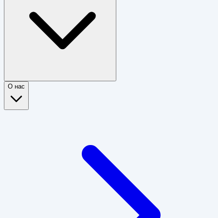
О нас