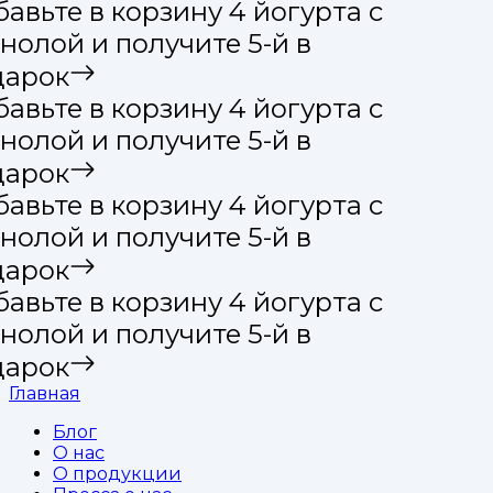
авьте в корзину 4 йогурта с
нолой и получите 5-й в
арок
авьте в корзину 4 йогурта с
нолой и получите 5-й в
арок
авьте в корзину 4 йогурта с
нолой и получите 5-й в
арок
авьте в корзину 4 йогурта с
нолой и получите 5-й в
арок
Главная
Блог
О нас
О продукции