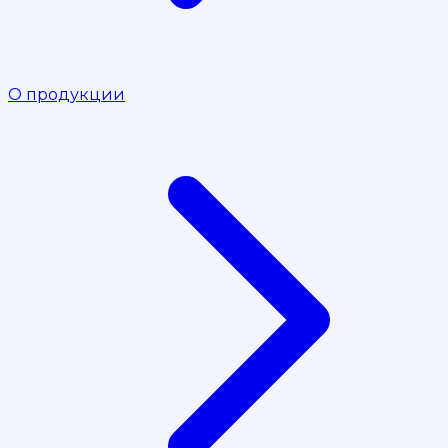
О продукции