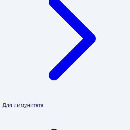
Для иммунитета