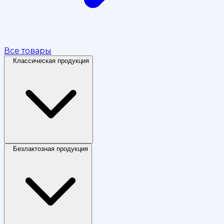
Все товары
Классическая продукция
Безлактозная продукция