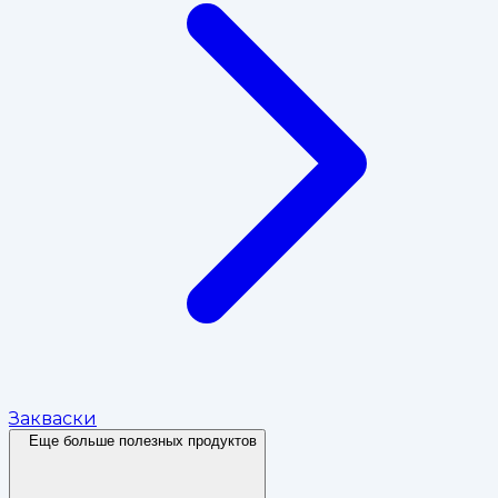
Закваски
Еще больше полезных продуктов