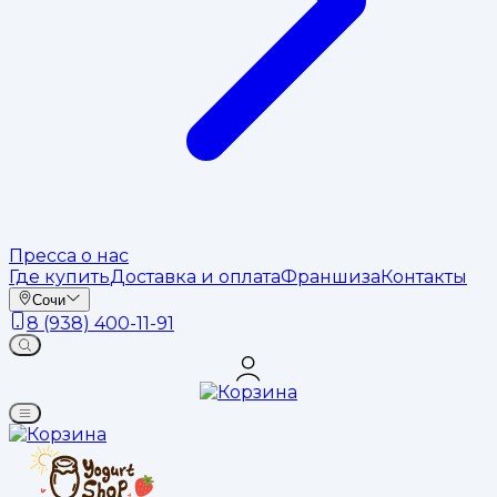
Пресса о нас
Где купить
Доставка и оплата
Франшиза
Контакты
Сочи
8 (938) 400-11-91