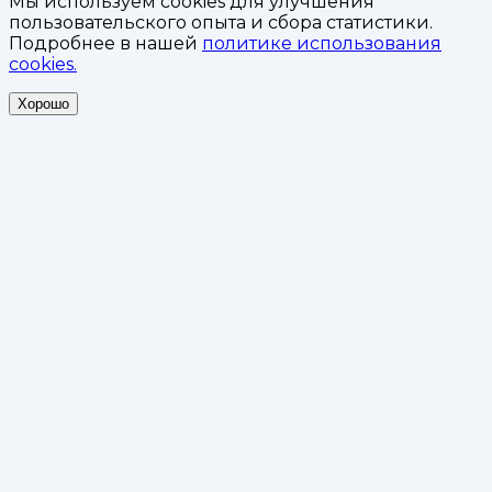
Мы используем cookies для улучшения
пользовательского опыта и сбора статистики.
Подробнее в нашей
политике использования
cookies.
Хорошо