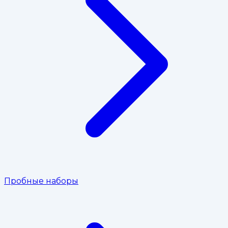
Пробные наборы