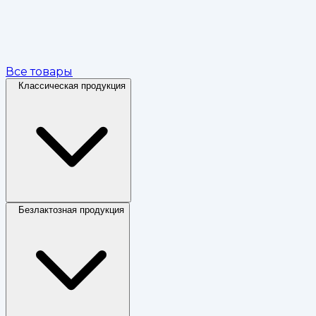
Все товары
Классическая продукция
Безлактозная продукция