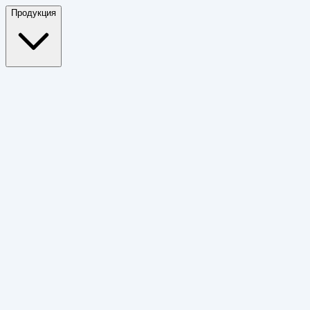
Продукция