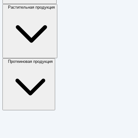
Растительная продукция
Протеиновая продукция