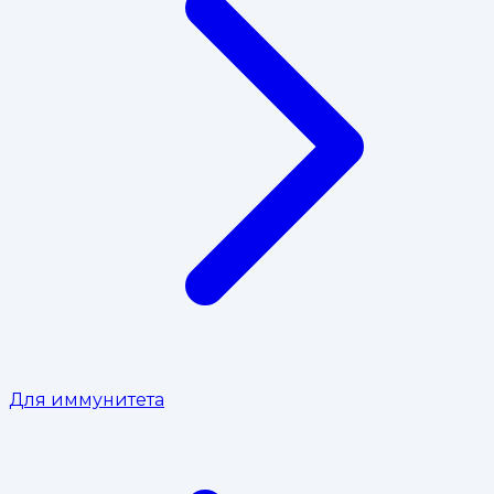
Для иммунитета