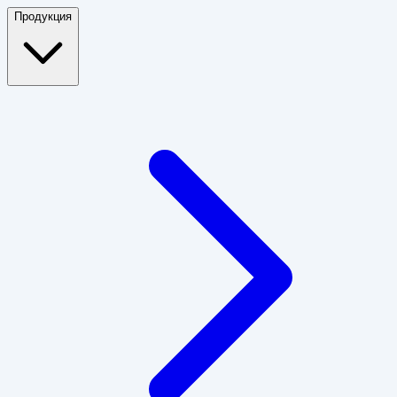
Продукция