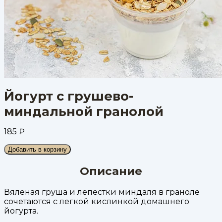
Йогурт с грушево-
миндальной гранолой
185
₽
Добавить в корзину
Описание
Вяленая груша и лепестки миндаля в граноле
сочетаются с легкой кислинкой домашнего
йогурта.