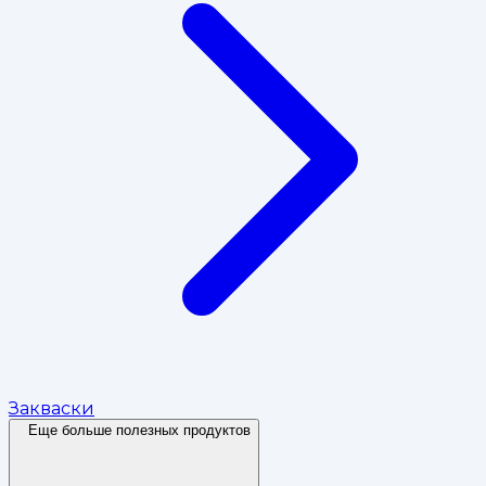
Закваски
Еще больше полезных продуктов