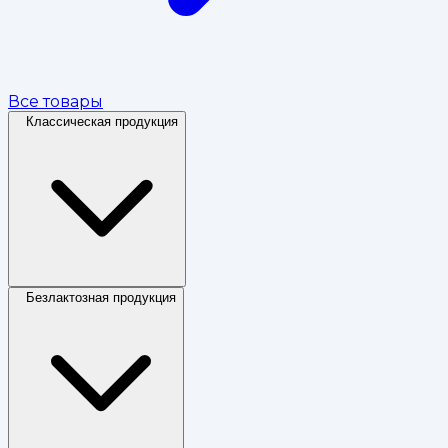
Все товары
Классическая продукция
Безлактозная продукция