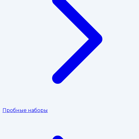
Пробные наборы