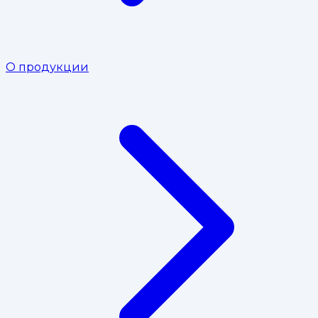
О продукции