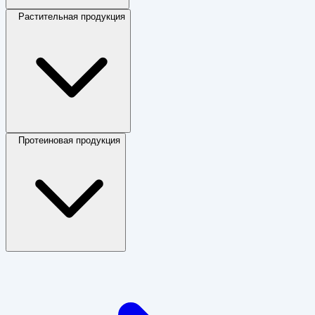
Растительная продукция
Протеиновая продукция