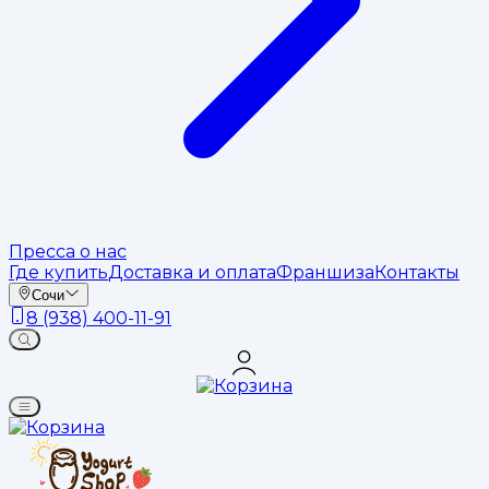
Пресса о нас
Где купить
Доставка и оплата
Франшиза
Контакты
Сочи
8 (938) 400-11-91