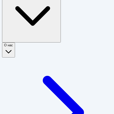
О нас