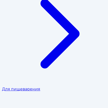
Для пищеварения