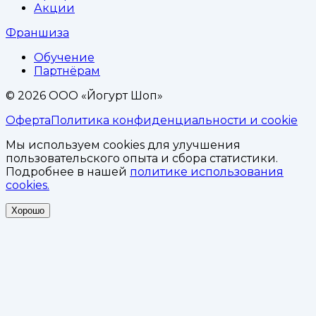
Акции
Франшиза
Обучение
Партнёрам
©
2026
ООО «Йогурт Шоп»
Оферта
Политика конфиденциальности и cookie
Мы используем cookies для улучшения
пользовательского опыта и сбора статистики.
Подробнее в нашей
политике использования
cookies.
Хорошо