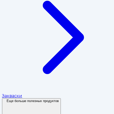
Закваски
Еще больше полезных продуктов