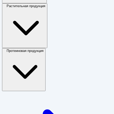
Растительная продукция
Протеиновая продукция