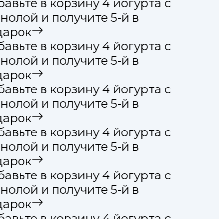
авьте в корзину 4 йогурта с
нолой и получите 5-й в
арок
авьте в корзину 4 йогурта с
нолой и получите 5-й в
арок
авьте в корзину 4 йогурта с
нолой и получите 5-й в
арок
авьте в корзину 4 йогурта с
нолой и получите 5-й в
арок
авьте в корзину 4 йогурта с
нолой и получите 5-й в
арок
авьте в корзину 4 йогурта с