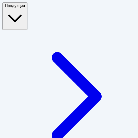
Продукция