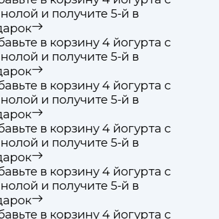
нолой и получите 5-й в
арок
авьте в корзину 4 йогурта с
нолой и получите 5-й в
арок
авьте в корзину 4 йогурта с
нолой и получите 5-й в
арок
авьте в корзину 4 йогурта с
нолой и получите 5-й в
арок
авьте в корзину 4 йогурта с
нолой и получите 5-й в
арок
авьте в корзину 4 йогурта с