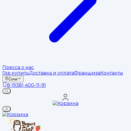
Пресса о нас
Где купить
Доставка и оплата
Франшиза
Контакты
Сочи
8 (938) 400-11-91