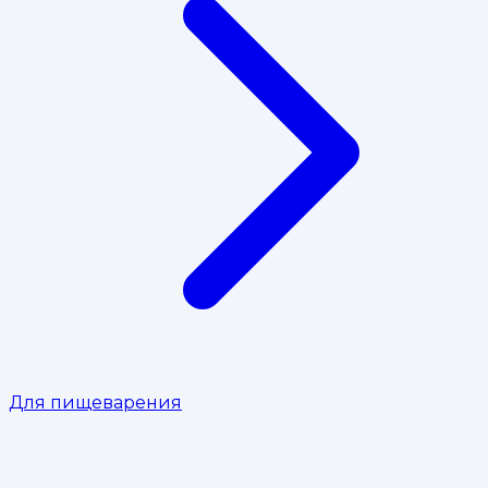
Для пищеварения