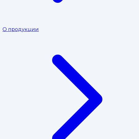
О продукции