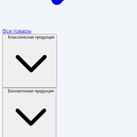
Все товары
Классическая продукция
Безлактозная продукция