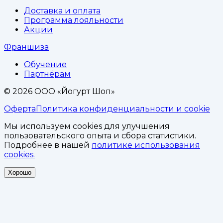
Доставка и оплата
Программа лояльности
Акции
Франшиза
Обучение
Партнёрам
©
2026
ООО «Йогурт Шоп»
Оферта
Политика конфиденциальности и cookie
Мы используем cookies для улучшения
пользовательского опыта и сбора статистики.
Подробнее в нашей
политике использования
cookies.
Хорошо