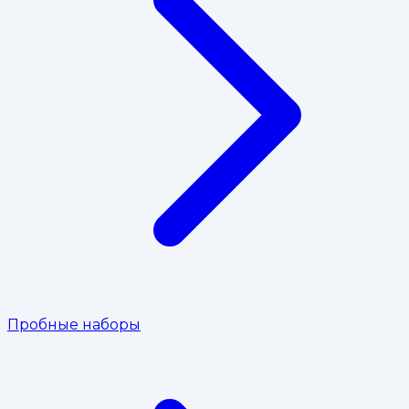
Пробные наборы