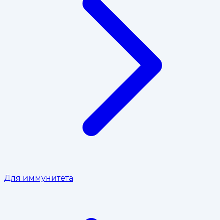
Для иммунитета