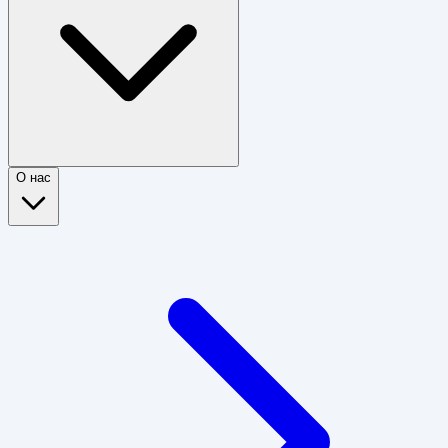
О нас