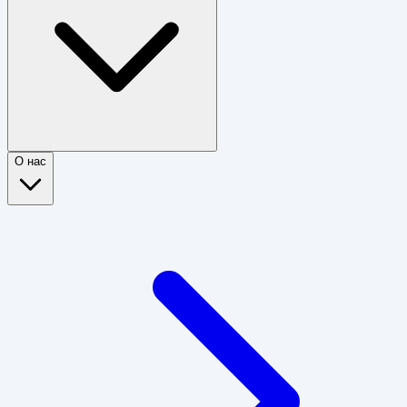
О нас