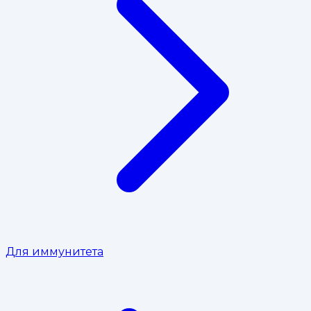
Для иммунитета