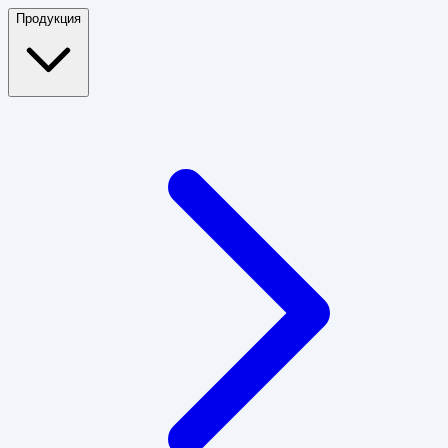
Продукция