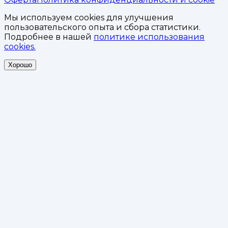
Мы используем cookies для улучшения
пользовательского опыта и сбора статистики.
Подробнее в нашей
политике использования
cookies.
Хорошо