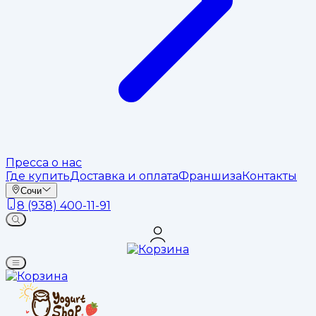
Пресса о нас
Где купить
Доставка и оплата
Франшиза
Контакты
Сочи
8 (938) 400-11-91