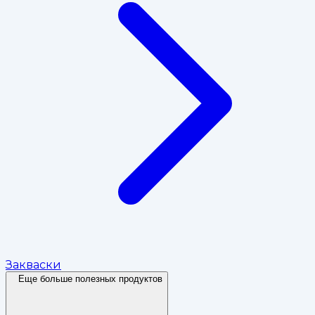
Закваски
Еще больше полезных продуктов