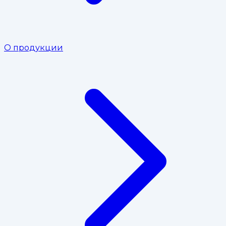
О продукции