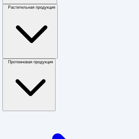
Растительная продукция
Протеиновая продукция