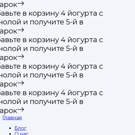
арок
вьте в корзину 4 йогурта с
олой и получите 5-й в
арок
вьте в корзину 4 йогурта с
олой и получите 5-й в
арок
вьте в корзину 4 йогурта с
олой и получите 5-й в
арок
вьте в корзину 4 йогурта с
олой и получите 5-й в
арок
Главная
Блог
О нас