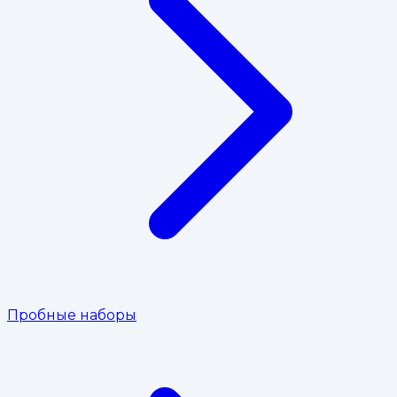
Пробные наборы