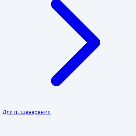
Для пищеварения