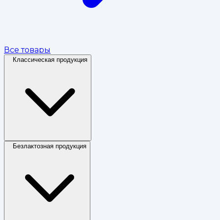
Все товары
Классическая продукция
Безлактозная продукция