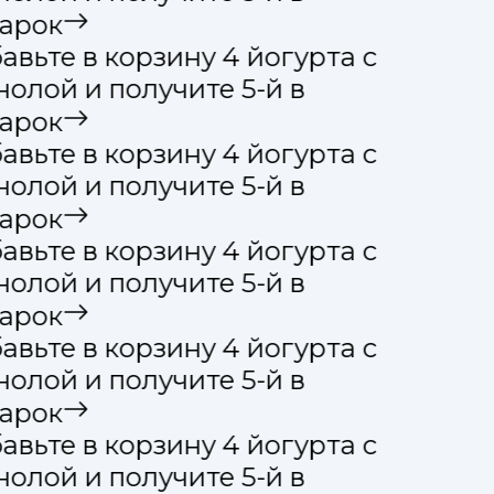
арок
вьте в корзину 4 йогурта с
олой и получите 5-й в
арок
вьте в корзину 4 йогурта с
олой и получите 5-й в
арок
вьте в корзину 4 йогурта с
олой и получите 5-й в
арок
вьте в корзину 4 йогурта с
олой и получите 5-й в
арок
вьте в корзину 4 йогурта с
олой и получите 5-й в