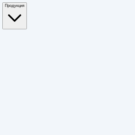
Продукция