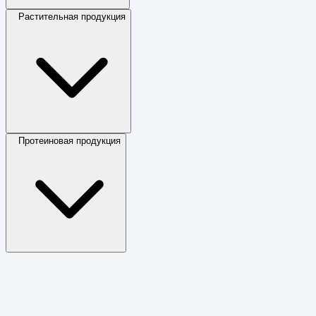
Растительная продукция
Протеиновая продукция