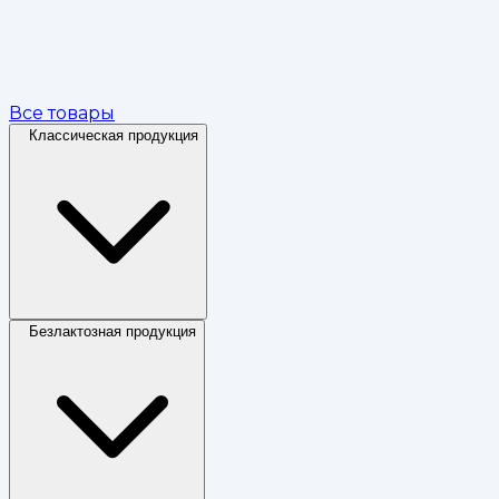
Все товары
Классическая продукция
Безлактозная продукция