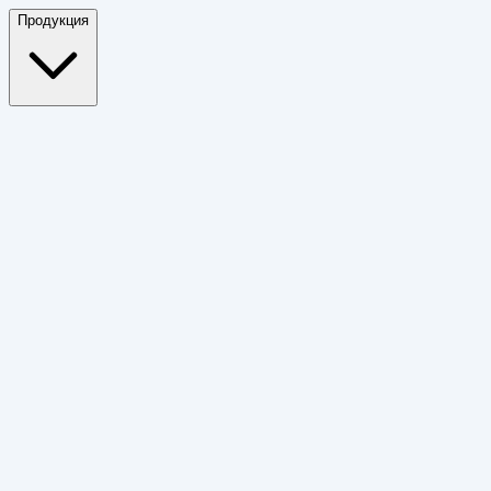
Продукция