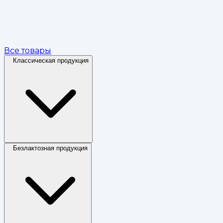
Все товары
Классическая продукция
Безлактозная продукция