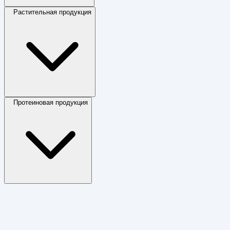
Растительная продукция
Протеиновая продукция