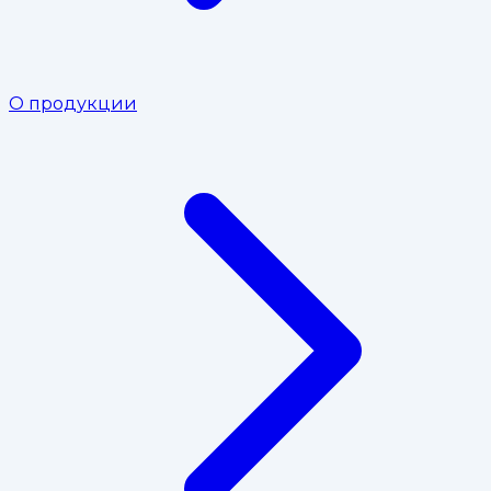
О продукции