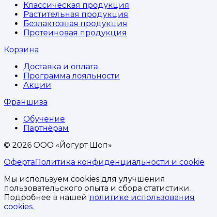
Классическая продукция
Растительная продукция
Безлактозная продукция
Протеиновая продукция
Корзина
Доставка и оплата
Программа лояльности
Акции
Франшиза
Обучение
Партнёрам
©
2026
ООО «Йогурт Шоп»
Оферта
Политика конфиденциальности и cookie
Мы используем cookies для улучшения
пользовательского опыта и сбора статистики.
Подробнее в нашей
политике использования
cookies.