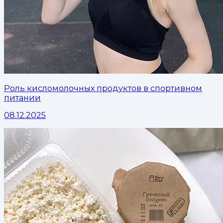
Роль кисломолочных продуктов в спортивном
питании
08.12.2025