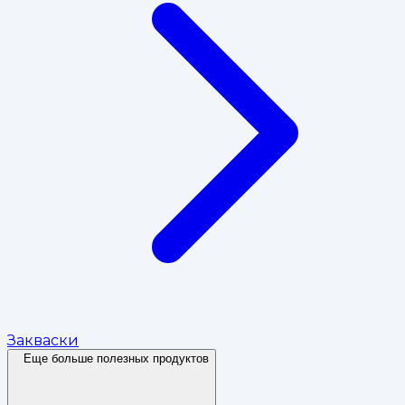
Закваски
Еще больше полезных продуктов