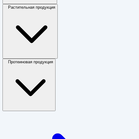
Растительная продукция
Протеиновая продукция