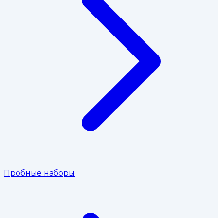
Пробные наборы