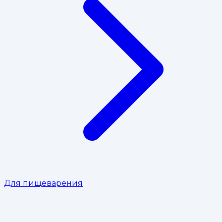
Для пищеварения