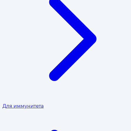
Для иммунитета