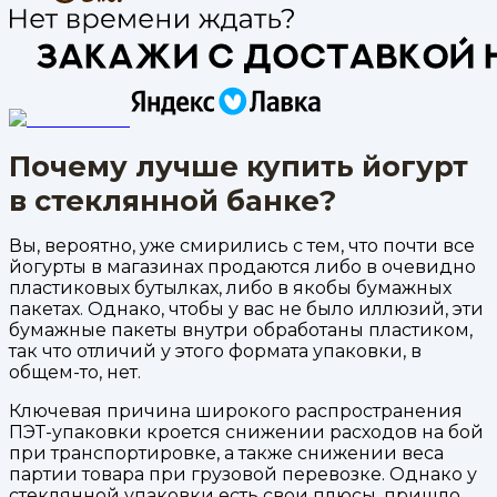
Почему лучше купить йогурт
в стеклянной банке?
Вы, вероятно, уже смирились с тем, что почти все
йогурты в магазинах продаются либо в очевидно
пластиковых бутылках, либо в якобы бумажных
пакетах. Однако, чтобы у вас не было иллюзий, эти
бумажные пакеты внутри обработаны пластиком,
так что отличий у этого формата упаковки, в
общем-то, нет.
Ключевая причина широкого распространения
ПЭТ-упаковки кроется снижении расходов на бой
при транспортировке, а также снижении веса
партии товара при грузовой перевозке. Однако у
стеклянной упаковки есть свои плюсы, пришло