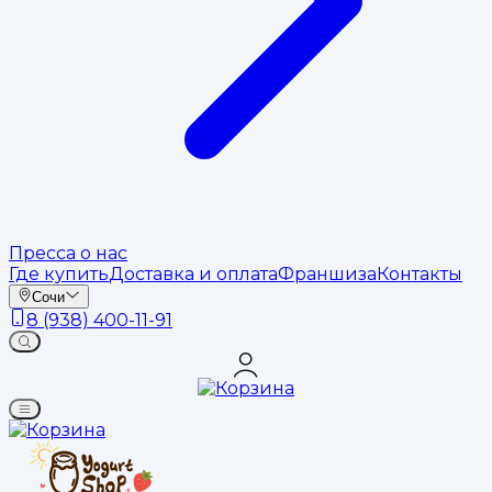
Пресса о нас
Где купить
Доставка и оплата
Франшиза
Контакты
Сочи
8 (938) 400-11-91