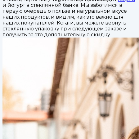
и йогурт в стеклянной банке. Мы заботимся в
первую очередь о пользе и натуральном вкусе
наших продуктов, и видим, как это важно для
наших покупателей. Кстати, вы можете вернуть
стеклянную упаковку при следующем заказе и
получить за это дополнительную скидку.