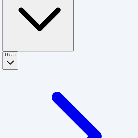
О нас