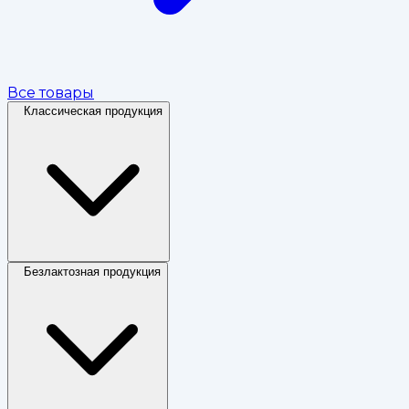
Все товары
Классическая продукция
Безлактозная продукция