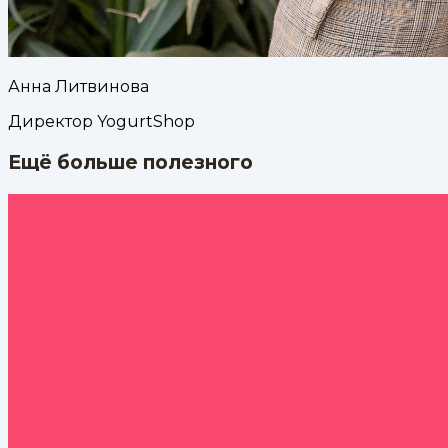
Анна Литвинова
Директор YogurtShop
Ещё больше полезного